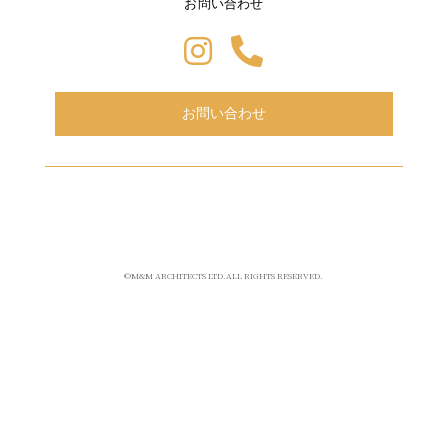
お問い合わせ
お問い合わせ
©M&M ARCHITECTS LTD.ALL RIGHTS RESERVED.