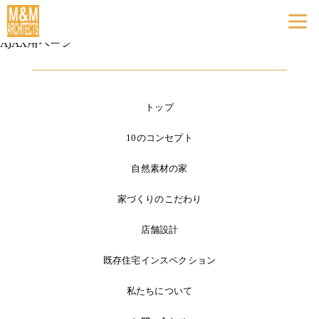
AJAX用ページ
トップ
10のコンセプト
自然素材の家
家づくりのこだわり
店舗設計
既存住宅インスペクション
私たちについて