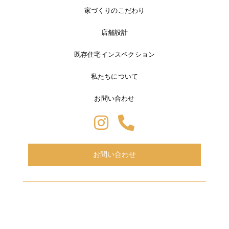
家づくりのこだわり
店舗設計
既存住宅インスペクション
私たちについて
お問い合わせ
お問い合わせ