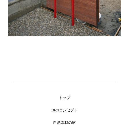
トップ
10のコンセプト
自然素材の家